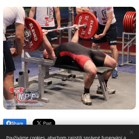
Share
Používáme cookies, abychom zajistili správné fungování a