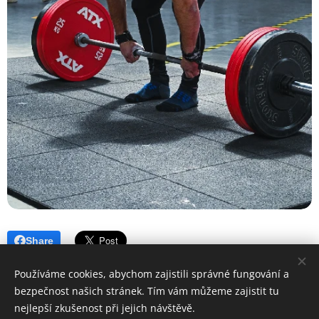
Share
Používáme cookies, abychom zajistili správné fungování a
bezpečnost našich stránek. Tím vám můžeme zajistit tu
nejlepší zkušenost při jejich návštěvě.