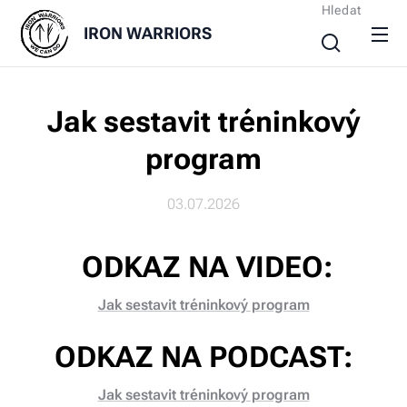
Hledat
IRON
WARRIORS
Jak sestavit tréninkový
program
03.07.2026
ODKAZ NA VIDEO:
Jak sestavit tréninkový program
ODKAZ NA PODCAST:
Jak sestavit tréninkový program