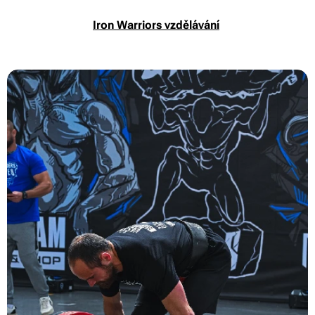
Iron Warriors vzdělávání