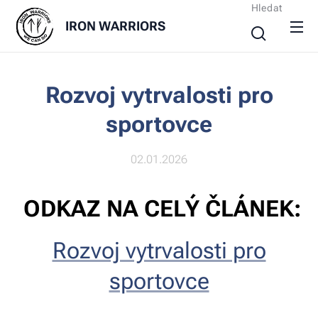
Hledat
IRON
WARRIORS
Rozvoj vytrvalosti pro
sportovce
02.01.2026
ODKAZ NA CELÝ ČLÁNEK:
Rozvoj vytrvalosti pro
sportovce